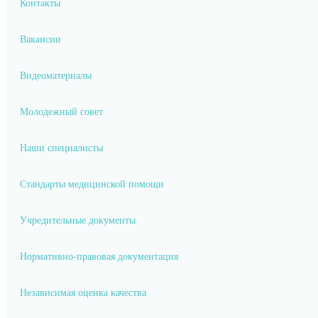
Контакты
Вакансии
Видеоматериалы
Молодежный совет
Наши специалисты
Стандарты медицинской помощи
Учредительные документы
Нормативно-правовая документация
Независимая оценка качества