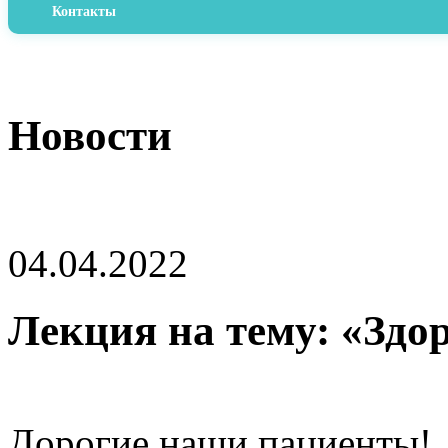
Контакты
Новости
04.04.2022
Лекция на тему: «Здо
Дорогие наши пациенты!