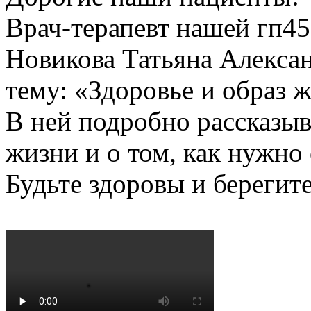
Врач-терапевт нашей гп45
Новикова Татьяна Алекса
тему: «Здоровье и образ 
В ней подробно рассказыв
жизни и о том, как нужно 
Будьте здоровы и берегите