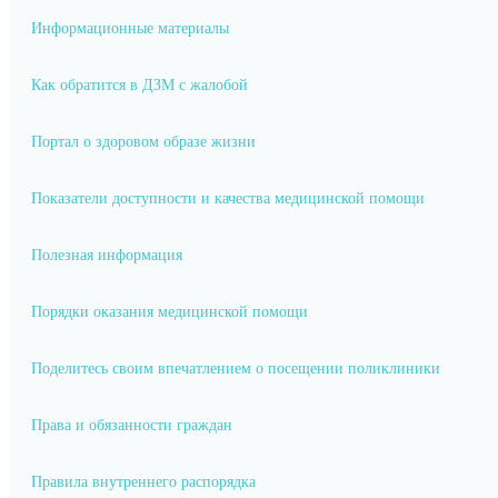
Информационные материалы
Как обратится в ДЗМ с жалобой
Портал о здоровом образе жизни
Показатели доступности и качества медицинской помощи
Полезная информация
Порядки оказания медицинской помощи
Поделитесь своим впечатлением о посещении поликлиники
Права и обязанности граждан
Правила внутреннего распорядка