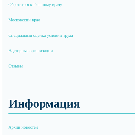
Обратиться к Главному врачу
Московский врач
Специальная оценка условий труда
Надзорные организации
Отзывы
Информация
Архив новостей