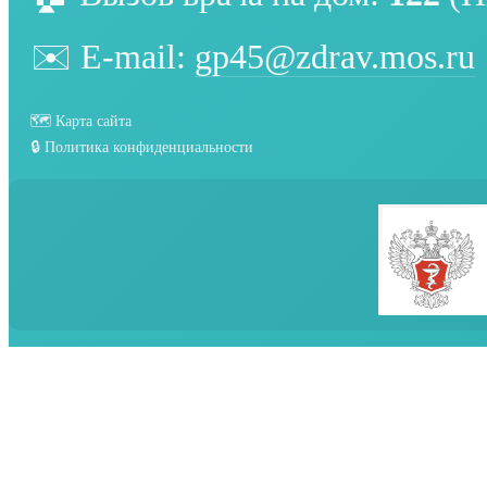
✉️ E-mail:
gp45@zdrav.mos.ru
🗺️ Карта сайта
🔒 Политика конфиденциальности