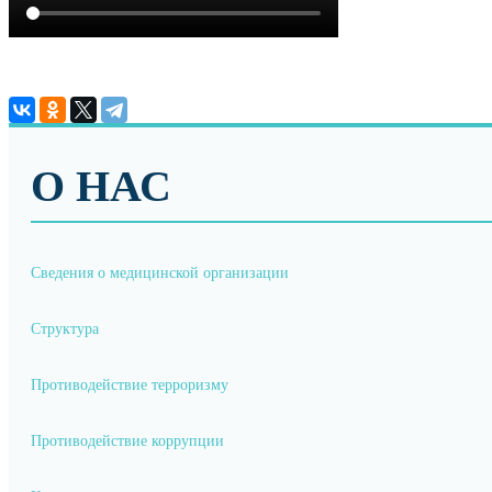
О НАС
Сведения о медицинской организации
Структура
Противодействие терроризму
Противодействие коррупции