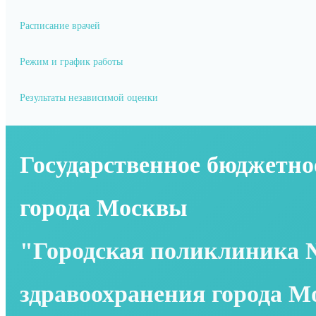
Расписание врачей
Режим и график работы
Результаты независимой оценки
Государственное бюджетно
города Москвы
"Городская поликлиника 
здравоохранения города 